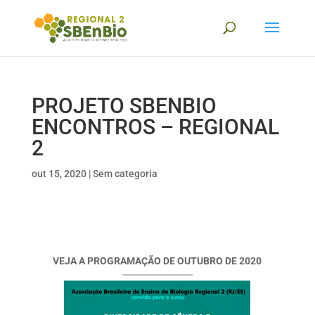
PROJETO SBENBIO
ENCONTROS – REGIONAL
2
out 15, 2020
|
Sem categoria
VEJA A PROGRAMAÇÃO DE OUTUBRO DE 2020