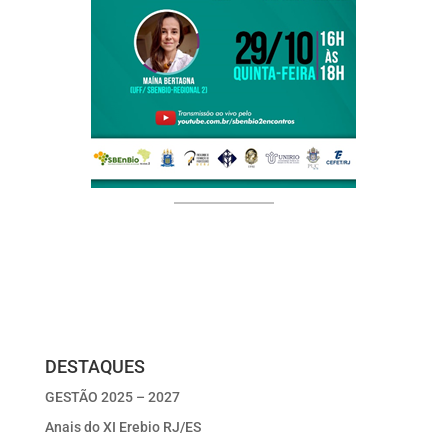
DESTAQUES
GESTÃO 2025 – 2027
Anais do XI Erebio RJ/ES