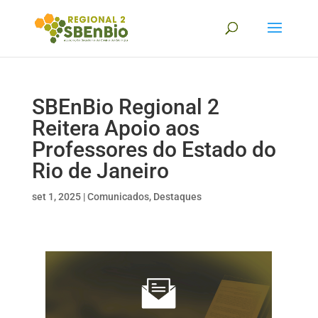
SBEnBio Regional 2
Reitera Apoio aos
Professores do Estado do
Rio de Janeiro
set 1, 2025
|
Comunicados
,
Destaques