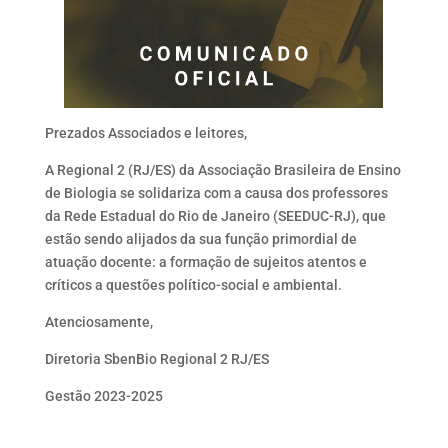
Prezados Associados e leitores,
A Regional 2 (RJ/ES) da Associação Brasileira de Ensino
de Biologia se solidariza com a causa dos professores
da Rede Estadual do Rio de Janeiro (SEEDUC-RJ), que
estão sendo alijados da sua função primordial de
atuação docente: a formação de sujeitos atentos e
críticos a questões político-social e ambiental.
Atenciosamente,
Diretoria SbenBio Regional 2 RJ/ES
Gestão 2023-2025