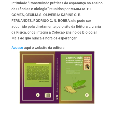
intitulado
“Construindo práticas de esperança no ensino
de Ciências e Biologia
” reunidos por
MARIA M. P. L
GOMES, CECÍLIA S. OLIVEIRA/ KARINE O. B.
FERNANDES, RODRIGO C. N. BORBA
, ele pode ser
adquirido pela
diretamente pelo site da Editora Livraria
da Física, onde integra a Coleção Ensino de Biologia!
Mais do que nunca é hora de esperançar!
Acesse
aqui o website da editora