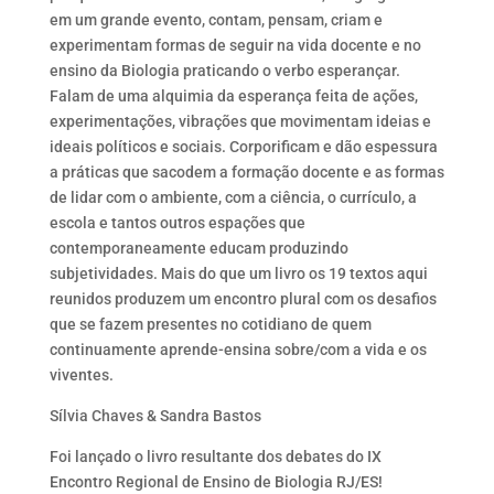
em um grande evento, contam, pensam, criam e
experimentam formas de seguir na vida docente e no
ensino da Biologia praticando o verbo esperançar.
Falam de uma alquimia da esperança feita de ações,
experimentações, vibrações que movimentam ideias e
ideais políticos e sociais. Corporificam e dão espessura
a práticas que sacodem a formação docente e as formas
de lidar com o ambiente, com a ciência, o currículo, a
escola e tantos outros espações que
contemporaneamente educam produzindo
subjetividades. Mais do que um livro os 19 textos aqui
reunidos produzem um encontro plural com os desafios
que se fazem presentes no cotidiano de quem
continuamente aprende-ensina sobre/com a vida e os
viventes.
Sílvia Chaves & Sandra Bastos
Foi lançado o livro resultante dos debates do IX
Encontro Regional de Ensino de Biologia RJ/ES!